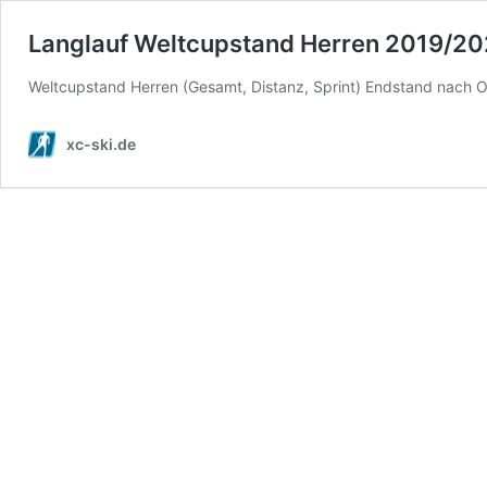
Langlauf Weltcupstand Herren 2019/2
Weltcupstand Herren (Gesamt, Distanz, Sprint) Endstand nach 
xc-ski.de