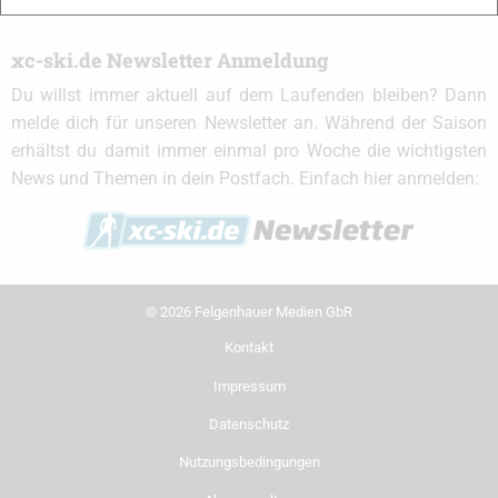
xc-ski.de Newsletter Anmeldung
Du willst immer aktuell auf dem Laufenden bleiben? Dann
melde dich für unseren Newsletter an. Während der Saison
erhältst du damit immer einmal pro Woche die wichtigsten
News und Themen in dein Postfach. Einfach hier anmelden:
© 2026 Felgenhauer Medien GbR
Kontakt
Impressum
Datenschutz
Nutzungsbedingungen