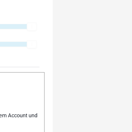
nem Account und