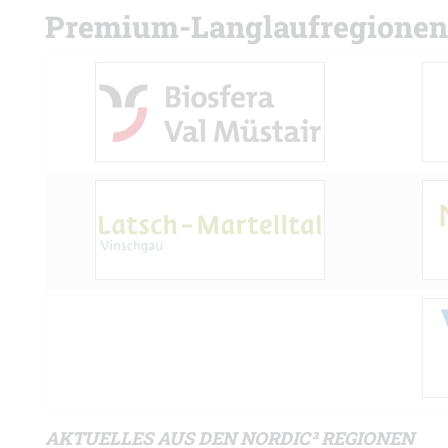
Premium-Langlaufregionen
AKTUELLES AUS DEN NORDIC³ REGIONEN