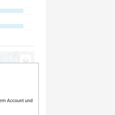
nem Account und