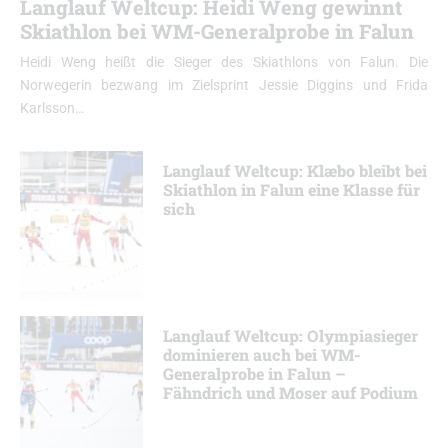
Langlauf Weltcup: Heidi Weng gewinnt
Skiathlon bei WM-Generalprobe in Falun
Heidi Weng heißt die Sieger des Skiathlons von Falun. Die
Norwegerin bezwang im Zielsprint Jessie Diggins und Frida
Karlsson…
Langlauf Weltcup: Klæbo bleibt bei
Skiathlon in Falun eine Klasse für
sich
Langlauf Weltcup: Olympiasieger
dominieren auch bei WM-
Generalprobe in Falun –
Fähndrich und Moser auf Podium