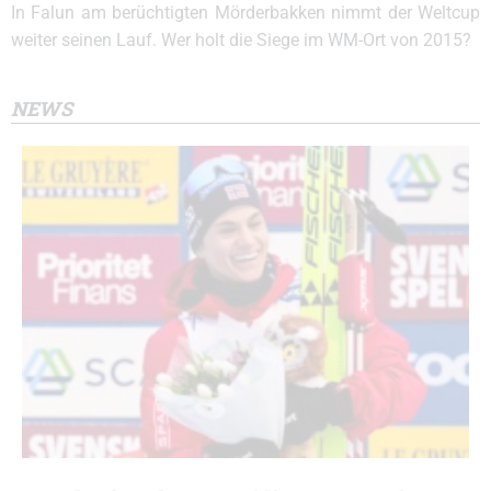
In Falun am berüchtigten Mörderbakken nimmt der Weltcup
weiter seinen Lauf. Wer holt die Siege im WM-Ort von 2015?
NEWS