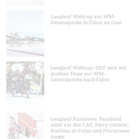
Langlauf Weltcup zur WM-
Generalprobe in Falun zu Gast
Langlauf Weltcup: DSV reist mit
großem Team zur WM-
Generalprobe nach Falun
Langlauf Kurznews: Russland
zieht vor den CAS, Perry verletzt,
Biathlon in Falun und Privatteam
Anger