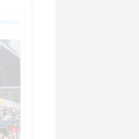
enstart,