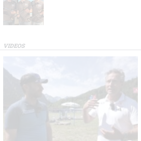
VIDEOS