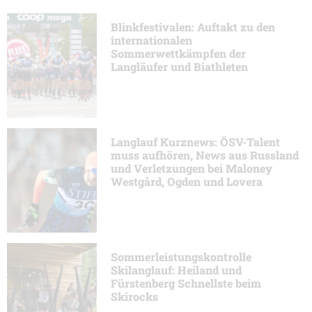
Blinkfestivalen: Auftakt zu den
internationalen
Sommerwettkämpfen der
Langläufer und Biathleten
Langlauf Kurznews: ÖSV-Talent
muss aufhören, News aus Russland
und Verletzungen bei Maloney
Westgård, Ogden und Lovera
Sommerleistungskontrolle
Skilanglauf: Heiland und
Fürstenberg Schnellste beim
Skirocks