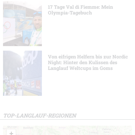
17 Tage Val di Fiemme: Mein
Olympia-Tagebuch
Von eifrigen Helfern bis zur Nordic
Night: Hinter den Kulissen des
Langlauf Weltcups im Goms
TOP-LANGLAUF-REGIONEN
+