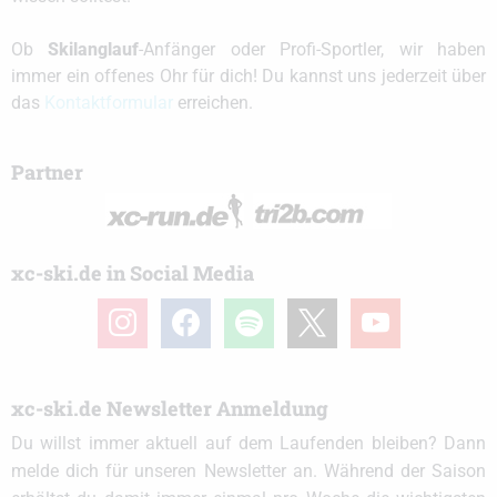
Ob
Skilanglauf
-Anfänger oder Profi-Sportler, wir haben
immer ein offenes Ohr für dich! Du kannst uns jederzeit über
das
Kontaktformular
erreichen.
Partner
xc-ski.de in Social Media
instagram
facebook
spotify
x
youtube
xc-ski.de Newsletter Anmeldung
Du willst immer aktuell auf dem Laufenden bleiben? Dann
melde dich für unseren Newsletter an. Während der Saison