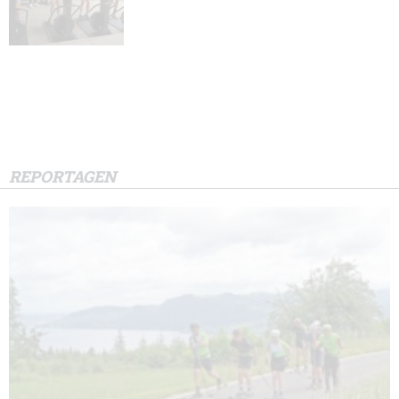
REPORTAGEN