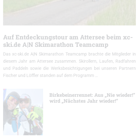
Auf Entdeckungstour am Attersee beim xc-
ski.de A|N Skimarathon Teamcamp
Das xc-ski.de A|N Skimarathon Teamcamp brachte die Mitglieder in
diesem Jahr am Attersee zusammen. Skirollern, Laufen, Radfahren
und Paddeln sowie die Werksbesichtigungen bei unseren Partnern
Fischer und Löffler standen auf dem Programm …
Birkebeinerrennet: Aus „Nie wieder!“
wird „Nächstes Jahr wieder!“