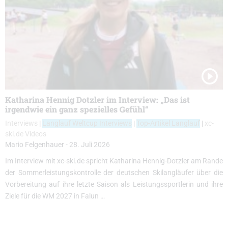
Katharina Hennig Dotzler im Interview: „Das ist
irgendwie ein ganz spezielles Gefühl“
Interviews
|
Langlauf Weltcup Interviews
|
Top-Artikel Langlauf
|
xc-
ski.de Videos
Mario Felgenhauer
-
28. Juli 2026
Im Interview mit xc-ski.de spricht Katharina Hennig-Dotzler am Rande
der Sommerleistungskontrolle der deutschen Skilangläufer über die
Vorbereitung auf ihre letzte Saison als Leistungssportlerin und ihre
Ziele für die WM 2027 in Falun …