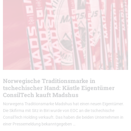
Norwegische Traditionsmarke in
tschechischer Hand: Kästle Eigentümer
ConsilTech kauft Madshus
Norwegens Traditionsmarke Madshus hat einen neuen Eigentümer.
Die Skifirma mit Sitz in Biri wurde von EOC an die tschechische
ConsilTech Holding verkauft. Das haben die beiden Unternehmen in
einer Pressemeldung bekanntgegeben …