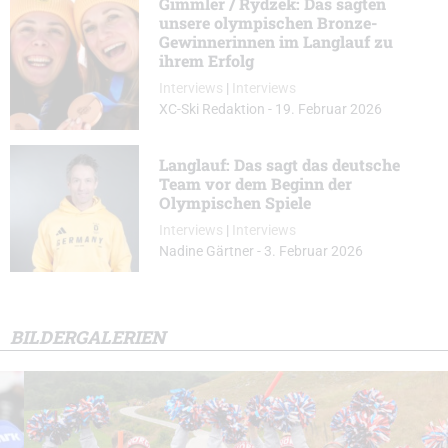
Gimmler / Rydzek: Das sagten
unsere olympischen Bronze-
Gewinnerinnen im Langlauf zu
ihrem Erfolg
Interviews
|
Interviews
XC-Ski Redaktion
-
19. Februar 2026
Langlauf: Das sagt das deutsche
Team vor dem Beginn der
Olympischen Spiele
Interviews
|
Interviews
Nadine Gärtner
-
3. Februar 2026
BILDERGALERIEN