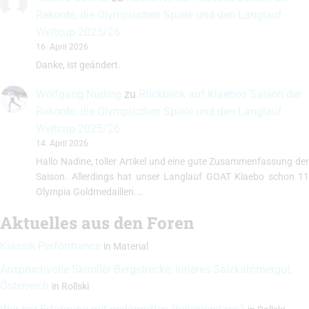
Rekorde, die Olympischen Spiele und den Langlauf
Weltcup 2025/26
16. April 2026
Danke, ist geändert.
Wolfgang Nuding
zu
Rückblick auf Klaebos Saison der
Rekorde, die Olympischen Spiele und den Langlauf
Weltcup 2025/26
14. April 2026
Hallo Nadine, toller Artikel und eine gute Zusammenfassung der
Saison. Allerdings hat unser Langlauf GOAT Klaebo schon 11
Olympia Goldmedaillen.…
Aktuelles aus den Foren
Klassik-Performance
in
Material
Anspruchvolle Skiroller Bergstrecke, inneres Salzkammergut,
Österreich
in
Rollski