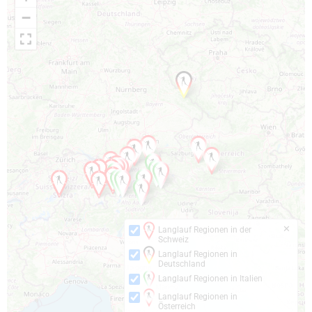
−
✕
Langlauf Regionen in der
Schweiz
Langlauf Regionen in
Deutschland
Langlauf Regionen in Italien
Langlauf Regionen in
Österreich