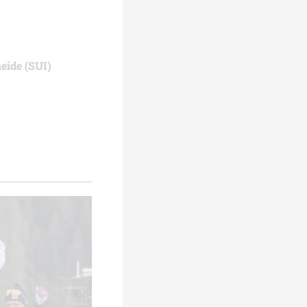
eide (SUI)