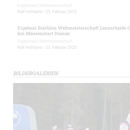
Ergebnisse
|
Weltmeisterschaft
Ralf Hofmann
-
23. Februar 2025
Ergebnis Biathlon Weltmeisterschaft Lenzerheide (
km Massenstart Damen
Ergebnisse
|
Weltmeisterschaft
Ralf Hofmann
-
23. Februar 2025
BILDERGALERIEN