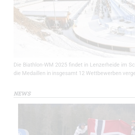
Die Biathlon-WM 2025 findet in Lenzerheide im S
die Medaillen in insgesamt 12 Wettbewerben verg
NEWS