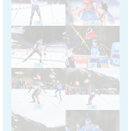
15
16
17
18
19
20