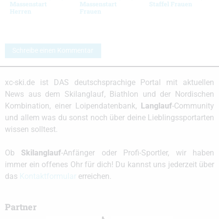
Massenstart
Massenstart
Staffel Frauen
Herren
Frauen
Schreibe einen Kommentar
xc-ski.de ist DAS deutschsprachige Portal mit aktuellen
News aus dem Skilanglauf, Biathlon und der Nordischen
Kombination, einer Loipendatenbank,
Langlauf
-Community
und allem was du sonst noch über deine Lieblingssportarten
wissen solltest.
Ob
Skilanglauf
-Anfänger oder Profi-Sportler, wir haben
immer ein offenes Ohr für dich! Du kannst uns jederzeit über
das
Kontaktformular
erreichen.
Partner