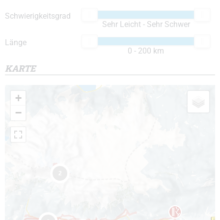
Schwierigkeitsgrad
Sehr Leicht - Sehr Schwer
Länge
0 - 200 km
KARTE
+
−
2