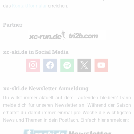
das
Kontaktformular
erreichen.
Partner
xc-ski.de in Social Media
instagram
facebook
spotify
x
youtube
xc-ski.de Newsletter Anmeldung
Du willst immer aktuell auf dem Laufenden bleiben? Dann
melde dich für unseren Newsletter an. Während der Saison
erhältst du damit immer einmal pro Woche die wichtigsten
News und Themen in dein Postfach. Einfach hier anmelden: