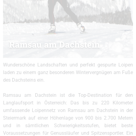
Ramsau am Dachstein
Wunderschöne Landschaften und perfekt gespurte Loipen
laden zu einem ganz besonderen Wintervergnügen am Fuße
des Dachsteins ein.
Ramsau am Dachstein ist die Top-Destination für den
Langlaufsport in Österreich: Das bis zu 220 Kilometer
umfassende Loipennetz von Ramsau am Dachstein in der
Steiermark auf einer Höhenlage von 900 bis 2.700 Metern
und in sämtlichen Schwierigkeitsstufen, bietet beste
Voraussetzungen für Genussläufer und Spitzensportler. Ein