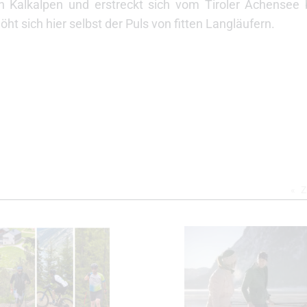
Kalkalpen und erstreckt sich vom Tiroler Achensee 
ht sich hier selbst der Puls von fitten Langläufern.
Z