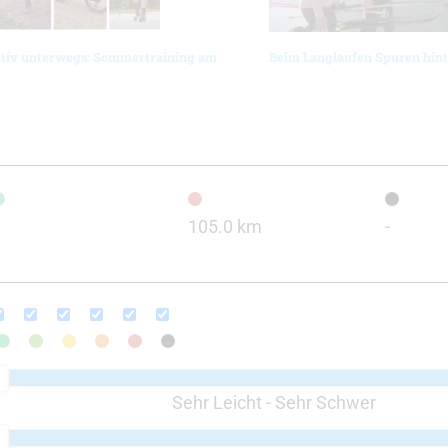
rtiv unterwegs: Sommertraining am
Beim Langlaufen Spuren hint
105.0 km
-
Sehr Leicht - Sehr Schwer