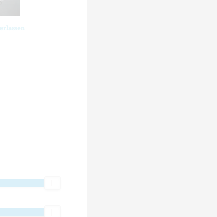
erlassen