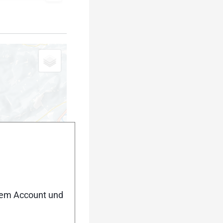
nem Account und