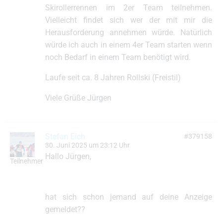
Skirollerrennen im 2er Team teilnehmen.
Vielleicht findet sich wer der mit mir die
Herausforderung annehmen würde. Natürlich
würde ich auch in einem 4er Team starten wenn
noch Bedarf in einem Team benötigt wird.
Laufe seit ca. 8 Jahren Rollski (Freistil)
Viele Grüße Jürgen
Stefan Eich
#379158
30. Juni 2025 um 23:12 Uhr
Hallo Jürgen,
Teilnehmer
hat sich schon jemand auf deine Anzeige
gemeldet??