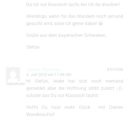
Da ich nur klassisch laufe, bin ich da draußen!
Allerdings, wenn für das Wandern noch jemand
gesucht wird, wäre ich gerne dabei! 😀
Grüße aus dem bayerischen Schwaben,
Stefan
Jürgen Prohaska
#379206
5. Juli 2025 um 17:49 Uhr
Hi Stefan, leider hat sich noch niemand
Teilnehmer
gemeldet aber die Hoffnung stirbt zuletzt ;-))
schade das Du nur Klassisch läufst.
Hoffe Du hast mehr Glück mit Deinen
Wanderaufruf .