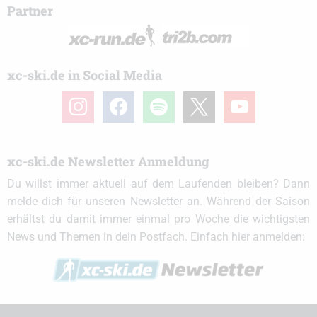
Partner
xc-ski.de in Social Media
instagram
facebook
spotify
x
youtube
xc-ski.de Newsletter Anmeldung
Du willst immer aktuell auf dem Laufenden bleiben? Dann
melde dich für unseren Newsletter an. Während der Saison
erhältst du damit immer einmal pro Woche die wichtigsten
News und Themen in dein Postfach. Einfach hier anmelden: