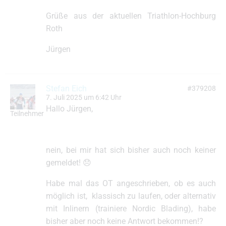
Grüße aus der aktuellen Triathlon-Hochburg
Roth
Jürgen
Stefan Eich
#379208
7. Juli 2025 um 6:42 Uhr
Hallo Jürgen,
Teilnehmer
nein, bei mir hat sich bisher auch noch keiner
gemeldet! 😞
Habe mal das OT angeschrieben, ob es auch
möglich ist, klassisch zu laufen, oder alternativ
mit Inlinern (trainiere Nordic Blading), habe
bisher aber noch keine Antwort bekommen!?