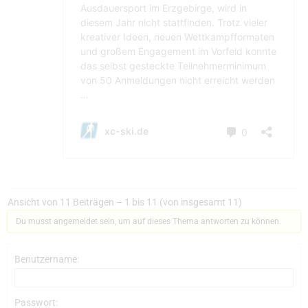
Ansicht von 11 Beiträgen – 1 bis 11 (von insgesamt 11)
Du musst angemeldet sein, um auf dieses Thema antworten zu können.
Benutzername:
Passwort: