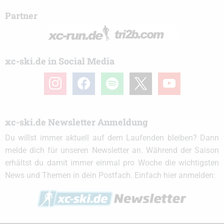
Partner
xc-ski.de in Social Media
instagram
facebook
spotify
x
youtube
xc-ski.de Newsletter Anmeldung
Du willst immer aktuell auf dem Laufenden bleiben? Dann
melde dich für unseren Newsletter an. Während der Saison
erhältst du damit immer einmal pro Woche die wichtigsten
News und Themen in dein Postfach. Einfach hier anmelden: