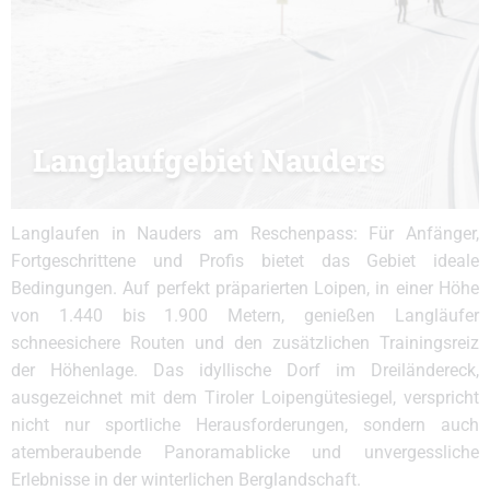
Langlaufgebiet Nauders
Langlaufen in Nauders am Reschenpass: Für Anfänger,
Fortgeschrittene und Profis bietet das Gebiet ideale
Bedingungen. Auf perfekt präparierten Loipen, in einer Höhe
von 1.440 bis 1.900 Metern, genießen Langläufer
schneesichere Routen und den zusätzlichen Trainingsreiz
der Höhenlage. Das idyllische Dorf im Dreiländereck,
ausgezeichnet mit dem Tiroler Loipengütesiegel, verspricht
nicht nur sportliche Herausforderungen, sondern auch
atemberaubende Panoramablicke und unvergessliche
Erlebnisse in der winterlichen Berglandschaft.