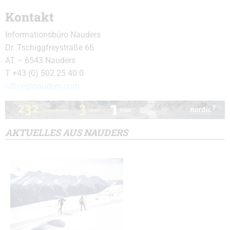
Kontakt
Informationsbüro Nauders
Dr. Tschiggfreystraße 66
AT – 6543 Nauders
T +43 (0) 502 25 40 0
office
@nauders.com
AKTUELLES AUS NAUDERS