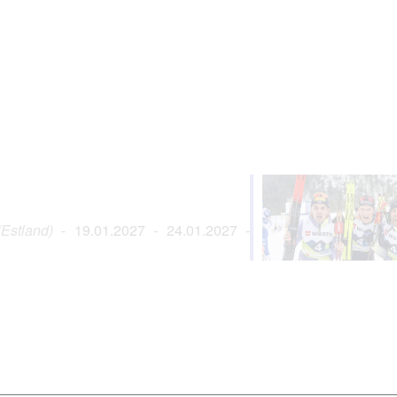
Estland)
- 19.01.2027 - 24.01.2027 -