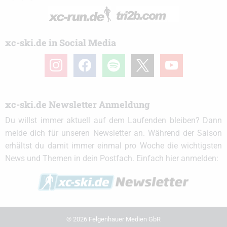
xc-ski.de in Social Media
instagram
facebook
spotify
x
youtube
xc-ski.de Newsletter Anmeldung
Du willst immer aktuell auf dem Laufenden bleiben? Dann
melde dich für unseren Newsletter an. Während der Saison
erhältst du damit immer einmal pro Woche die wichtigsten
News und Themen in dein Postfach. Einfach hier anmelden:
© 2026 Felgenhauer Medien GbR