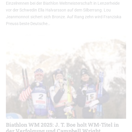
Einzelrennen bei der Biathlon Weltmeisterschaft in Lenzerheide
vor der Schwedin Ella Halvarsson auf dem Silberrang. Lou
Jeanmonnot sichert sich Bronze. Auf Rang zehn wird Franziska
Preuss beste Deutsche…
Biathlon WM 2025: J. T. Boe holt WM-Titel in
der Verfolgung und Campbell Wright