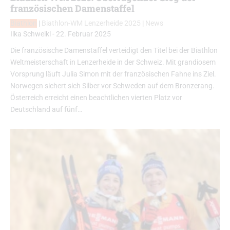
französischen Damenstaffel
Biathlon
|
Biathlon-WM Lenzerheide 2025
|
News
Ilka Schweikl
-
22. Februar 2025
Die französische Damenstaffel verteidigt den Titel bei der Biathlon
Weltmeisterschaft in Lenzerheide in der Schweiz. Mit grandiosem
Vorsprung läuft Julia Simon mit der französischen Fahne ins Ziel.
Norwegen sichert sich Silber vor Schweden auf dem Bronzerang.
Österreich erreicht einen beachtlichen vierten Platz vor
Deutschland auf fünf…