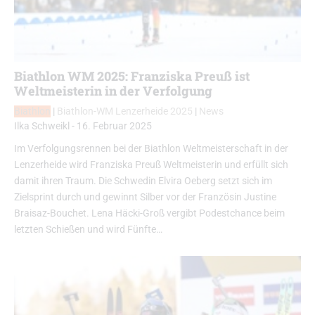
Biathlon WM 2025: Franziska Preuß ist
Weltmeisterin in der Verfolgung
Biathlon
|
Biathlon-WM Lenzerheide 2025
|
News
Ilka Schweikl
-
16. Februar 2025
Im Verfolgungsrennen bei der Biathlon Weltmeisterschaft in der
Lenzerheide wird Franziska Preuß Weltmeisterin und erfüllt sich
damit ihren Traum. Die Schwedin Elvira Oeberg setzt sich im
Zielsprint durch und gewinnt Silber vor der Französin Justine
Braisaz-Bouchet. Lena Häcki-Groß vergibt Podestchance beim
letzten Schießen und wird Fünfte…