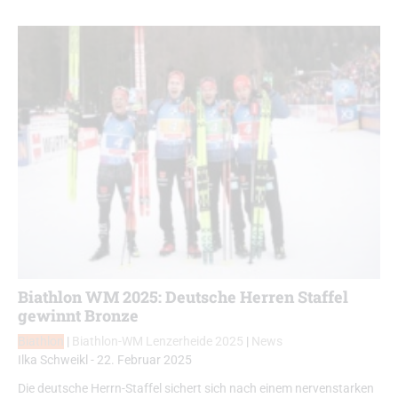
Biathlon WM 2025: Deutsche Herren Staffel
gewinnt Bronze
Biathlon
|
Biathlon-WM Lenzerheide 2025
|
News
Ilka Schweikl
-
22. Februar 2025
Die deutsche Herrn-Staffel sichert sich nach einem nervenstarken