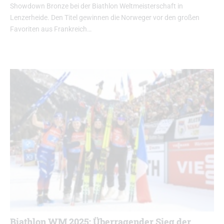
Showdown Bronze bei der Biathlon Weltmeisterschaft in
Lenzerheide. Den Titel gewinnen die Norweger vor den großen
Favoriten aus Frankreich…
Biathlon WM 2025: Überragender Sieg der