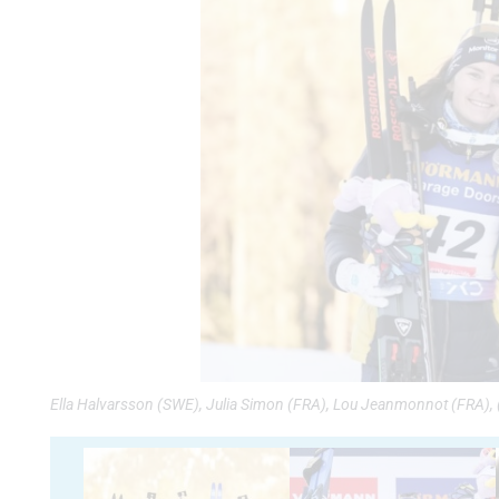
Ella Halvarsson (SWE), Julia Simon (FRA), Lou Jeanmonnot (FRA), 