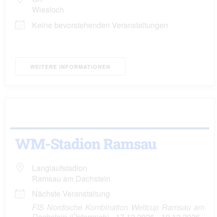
Wiesloch
Keine bevorstehenden Veranstaltungen
WEITERE INFORMATIONEN
WM-Stadion Ramsau
Langlaufstadion
Ramsau am Dachstein
Nächste Veranstaltung
FIS Nordische Kombination Weltcup Ramsau am
Dachstein (Österreich)
- 17.12.2026 - 19.12.2026 -