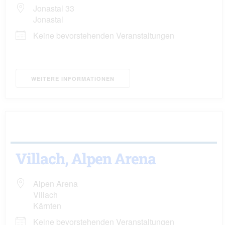
Jonastal 33
Jonastal
Keine bevorstehenden Veranstaltungen
WEITERE INFORMATIONEN
Villach, Alpen Arena
Alpen Arena
Villach
Kärnten
Keine bevorstehenden Veranstaltungen