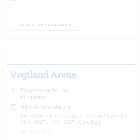
WEITERE INFORMATIONEN
Vogtland Arena
Falkensteiner Str. 133
Klingenthal
Nächste Veranstaltung
FIS Nordische Kombination Weltcup Klingenthal
-
08.01.2027 - 10.01.2027 - Ganztägig
Alle anzeigen