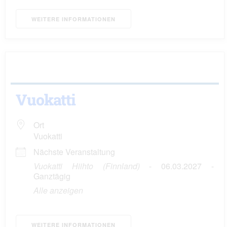
WEITERE INFORMATIONEN
Vuokatti
Ort
Vuokatti
Nächste Veranstaltung
Vuokatti Hiihto (Finnland)
- 06.03.2027 -
Ganztägig
Alle anzeigen
WEITERE INFORMATIONEN