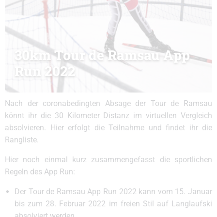
30km Tour de Ramsau App
Run 2022
Nach der coronabedingten Absage der Tour de Ramsau
könnt ihr die 30 Kilometer Distanz im virtuellen Vergleich
absolvieren. Hier erfolgt die Teilnahme und findet ihr die
Rangliste.
Hier noch einmal kurz zusammengefasst die sportlichen
Regeln des App Run:
Der Tour de Ramsau App Run 2022 kann vom 15. Januar
bis zum 28. Februar 2022 im freien Stil auf Langlaufski
absolviert werden.