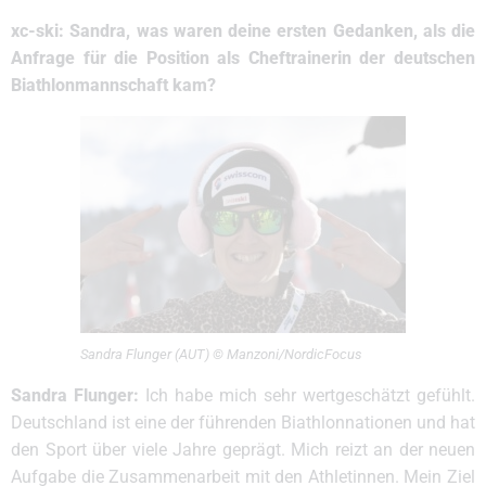
xc-ski: Sandra, was waren deine ersten Gedanken, als die
Anfrage für die Position als Cheftrainerin der deutschen
Biathlonmannschaft kam?
Sandra Flunger (AUT) © Manzoni/NordicFocus
Sandra Flunger:
Ich habe mich sehr wertgeschätzt gefühlt.
Deutschland ist eine der führenden Biathlonnationen und hat
den Sport über viele Jahre geprägt. Mich reizt an der neuen
Aufgabe die Zusammenarbeit mit den Athletinnen. Mein Ziel