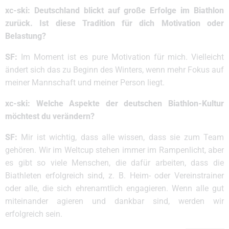
xc-ski: Deutschland blickt auf große Erfolge im Biathlon
zurück. Ist diese Tradition für dich Motivation oder
Belastung?
SF:
Im Moment ist es pure Motivation für mich. Vielleicht
ändert sich das zu Beginn des Winters, wenn mehr Fokus auf
meiner Mannschaft und meiner Person liegt.
xc-ski: Welche Aspekte der deutschen Biathlon-Kultur
möchtest du verändern?
SF:
Mir ist wichtig, dass alle wissen, dass sie zum Team
gehören. Wir im Weltcup stehen immer im Rampenlicht, aber
es gibt so viele Menschen, die dafür arbeiten, dass die
Biathleten erfolgreich sind, z. B. Heim- oder Vereinstrainer
oder alle, die sich ehrenamtlich engagieren. Wenn alle gut
miteinander agieren und dankbar sind, werden wir
erfolgreich sein.