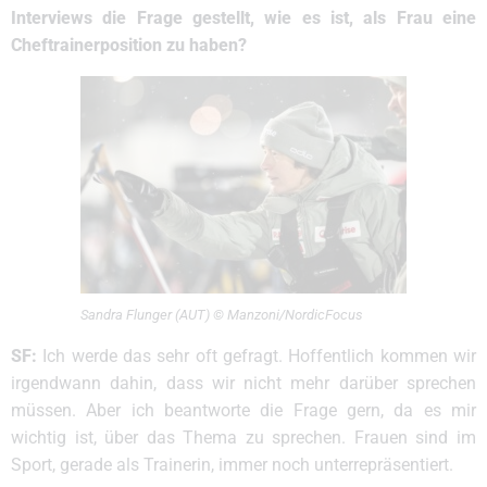
Interviews die Frage gestellt, wie es ist, als Frau eine
Cheftrainerposition zu haben?
Sandra Flunger (AUT) © Manzoni/NordicFocus
SF:
Ich werde das sehr oft gefragt. Hoffentlich kommen wir
irgendwann dahin, dass wir nicht mehr darüber sprechen
müssen. Aber ich beantworte die Frage gern, da es mir
wichtig ist, über das Thema zu sprechen. Frauen sind im
Sport, gerade als Trainerin, immer noch unterrepräsentiert.