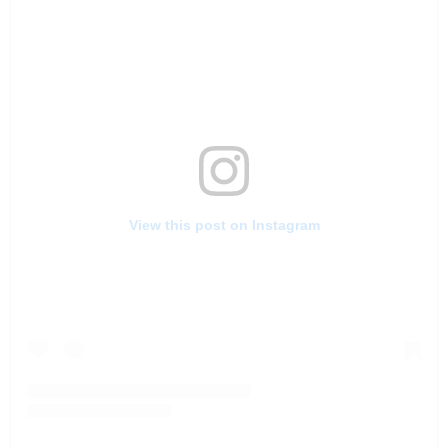
View this post on Instagram