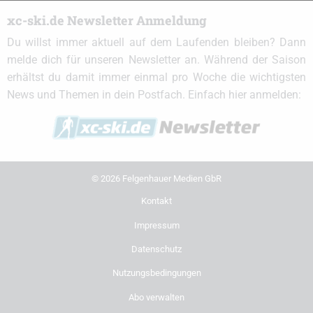
xc-ski.de Newsletter Anmeldung
Du willst immer aktuell auf dem Laufenden bleiben? Dann
melde dich für unseren Newsletter an. Während der Saison
erhältst du damit immer einmal pro Woche die wichtigsten
News und Themen in dein Postfach. Einfach hier anmelden:
© 2026 Felgenhauer Medien GbR
Kontakt
Impressum
Datenschutz
Nutzungsbedingungen
Abo verwalten