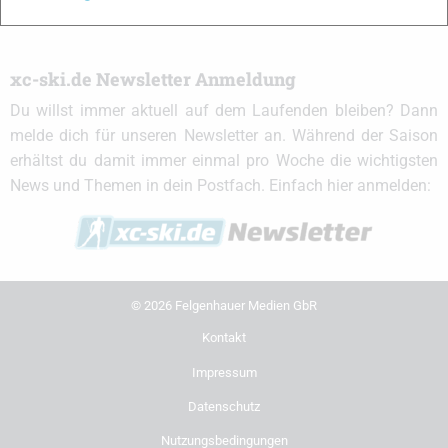
xc-ski.de Newsletter Anmeldung
Du willst immer aktuell auf dem Laufenden bleiben? Dann
melde dich für unseren Newsletter an. Während der Saison
erhältst du damit immer einmal pro Woche die wichtigsten
News und Themen in dein Postfach. Einfach hier anmelden:
© 2026 Felgenhauer Medien GbR
Kontakt
Impressum
Datenschutz
Nutzungsbedingungen