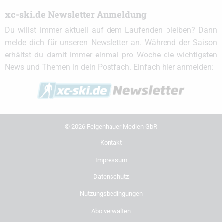
xc-ski.de Newsletter Anmeldung
Du willst immer aktuell auf dem Laufenden bleiben? Dann
melde dich für unseren Newsletter an. Während der Saison
erhältst du damit immer einmal pro Woche die wichtigsten
News und Themen in dein Postfach. Einfach hier anmelden:
© 2026 Felgenhauer Medien GbR
Kontakt
Impressum
Datenschutz
Nutzungsbedingungen
Abo verwalten