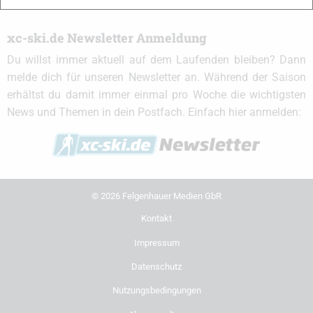
xc-ski.de Newsletter Anmeldung
Du willst immer aktuell auf dem Laufenden bleiben? Dann
melde dich für unseren Newsletter an. Während der Saison
erhältst du damit immer einmal pro Woche die wichtigsten
News und Themen in dein Postfach. Einfach hier anmelden:
© 2026 Felgenhauer Medien GbR
Kontakt
Impressum
Datenschutz
Nutzungsbedingungen