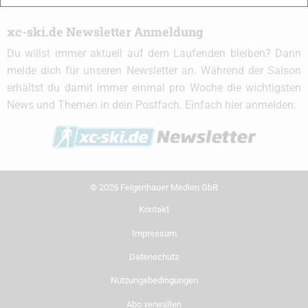
xc-ski.de Newsletter Anmeldung
Du willst immer aktuell auf dem Laufenden bleiben? Dann
melde dich für unseren Newsletter an. Während der Saison
erhältst du damit immer einmal pro Woche die wichtigsten
News und Themen in dein Postfach. Einfach hier anmelden:
© 2026 Felgenhauer Medien GbR
Kontakt
Impressum
Datenschutz
Nutzungsbedingungen
Abo verwalten