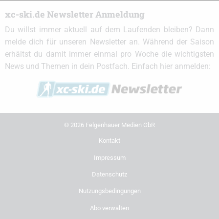
xc-ski.de Newsletter Anmeldung
Du willst immer aktuell auf dem Laufenden bleiben? Dann
melde dich für unseren Newsletter an. Während der Saison
erhältst du damit immer einmal pro Woche die wichtigsten
News und Themen in dein Postfach. Einfach hier anmelden:
© 2026 Felgenhauer Medien GbR
Kontakt
Impressum
Datenschutz
Nutzungsbedingungen
Abo verwalten