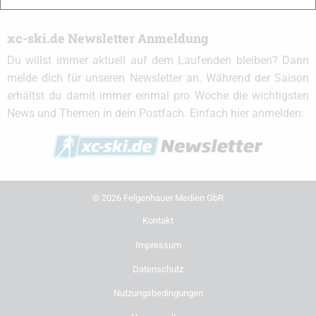
xc-ski.de Newsletter Anmeldung
Du willst immer aktuell auf dem Laufenden bleiben? Dann
melde dich für unseren Newsletter an. Während der Saison
erhältst du damit immer einmal pro Woche die wichtigsten
News und Themen in dein Postfach. Einfach hier anmelden:
© 2026 Felgenhauer Medien GbR
Kontakt
Impressum
Datenschutz
Nutzungsbedingungen