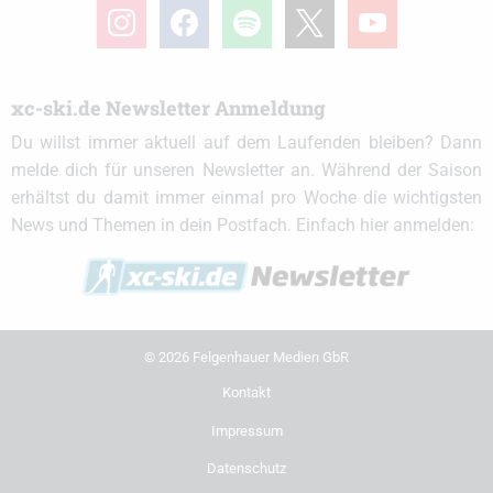
instagram
facebook
spotify
x
youtube
xc-ski.de Newsletter Anmeldung
Du willst immer aktuell auf dem Laufenden bleiben? Dann
melde dich für unseren Newsletter an. Während der Saison
erhältst du damit immer einmal pro Woche die wichtigsten
News und Themen in dein Postfach. Einfach hier anmelden:
© 2026 Felgenhauer Medien GbR
Kontakt
Impressum
Datenschutz