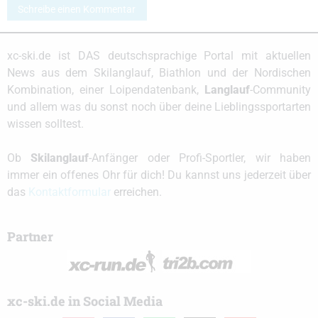
Schreibe einen Kommentar
xc-ski.de ist DAS deutschsprachige Portal mit aktuellen
News aus dem Skilanglauf, Biathlon und der Nordischen
Kombination, einer Loipendatenbank,
Langlauf
-Community
und allem was du sonst noch über deine Lieblingssportarten
wissen solltest.
Ob
Skilanglauf
-Anfänger oder Profi-Sportler, wir haben
immer ein offenes Ohr für dich! Du kannst uns jederzeit über
das
Kontaktformular
erreichen.
Partner
xc-ski.de in Social Media