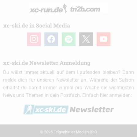
xc-ski.de in Social Media
instagram
facebook
spotify
x
youtube
xc-ski.de Newsletter Anmeldung
Du willst immer aktuell auf dem Laufenden bleiben? Dann
melde dich für unseren Newsletter an. Während der Saison
erhältst du damit immer einmal pro Woche die wichtigsten
News und Themen in dein Postfach. Einfach hier anmelden:
© 2026 Felgenhauer Medien GbR