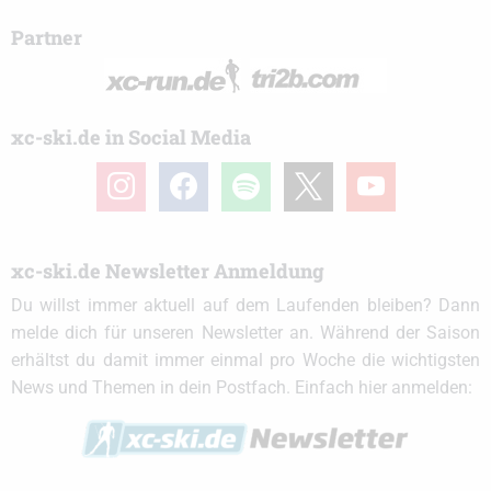
Partner
xc-ski.de in Social Media
instagram
facebook
spotify
x
youtube
xc-ski.de Newsletter Anmeldung
Du willst immer aktuell auf dem Laufenden bleiben? Dann
melde dich für unseren Newsletter an. Während der Saison
erhältst du damit immer einmal pro Woche die wichtigsten
News und Themen in dein Postfach. Einfach hier anmelden: