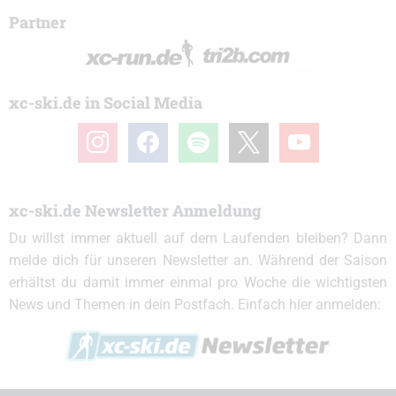
Partner
xc-ski.de in Social Media
instagram
facebook
spotify
x
youtube
xc-ski.de Newsletter Anmeldung
Du willst immer aktuell auf dem Laufenden bleiben? Dann
melde dich für unseren Newsletter an. Während der Saison
erhältst du damit immer einmal pro Woche die wichtigsten
News und Themen in dein Postfach. Einfach hier anmelden: