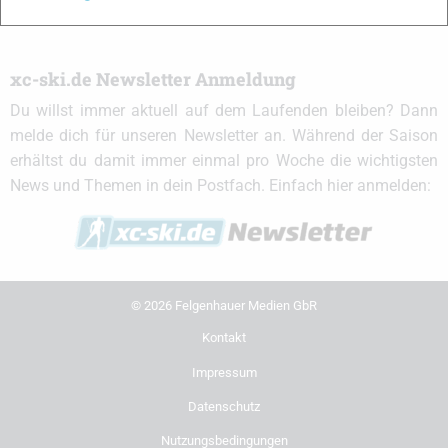
xc-ski.de Newsletter Anmeldung
Du willst immer aktuell auf dem Laufenden bleiben? Dann
melde dich für unseren Newsletter an. Während der Saison
erhältst du damit immer einmal pro Woche die wichtigsten
News und Themen in dein Postfach. Einfach hier anmelden:
© 2026 Felgenhauer Medien GbR
Kontakt
Impressum
Datenschutz
Nutzungsbedingungen