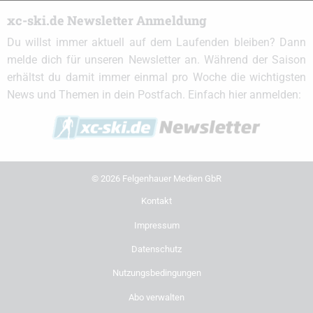
xc-ski.de Newsletter Anmeldung
Du willst immer aktuell auf dem Laufenden bleiben? Dann
melde dich für unseren Newsletter an. Während der Saison
erhältst du damit immer einmal pro Woche die wichtigsten
News und Themen in dein Postfach. Einfach hier anmelden:
© 2026 Felgenhauer Medien GbR
Kontakt
Impressum
Datenschutz
Nutzungsbedingungen
Abo verwalten