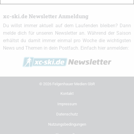
xc-ski.de Newsletter Anmeldung
Du willst immer aktuell auf dem Laufenden bleiben? Dann
melde dich für unseren Newsletter an. Während der Saison
erhältst du damit immer einmal pro Woche die wichtigsten
News und Themen in dein Postfach. Einfach hier anmelden:
© 2026 Felgenhauer Medien GbR
Kontakt
Impressum
Datenschutz
Nutzungsbedingungen