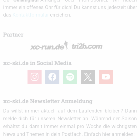
immer ein offenes Ohr für dich! Du kannst uns jederzeit über
das
Kontaktformular
erreichen.
Partner
xc-ski.de in Social Media
instagram
facebook
spotify
x
youtube
xc-ski.de Newsletter Anmeldung
Du willst immer aktuell auf dem Laufenden bleiben? Dann
melde dich für unseren Newsletter an. Während der Saison
erhältst du damit immer einmal pro Woche die wichtigsten
News und Themen in dein Postfach. Einfach hier anmelden: