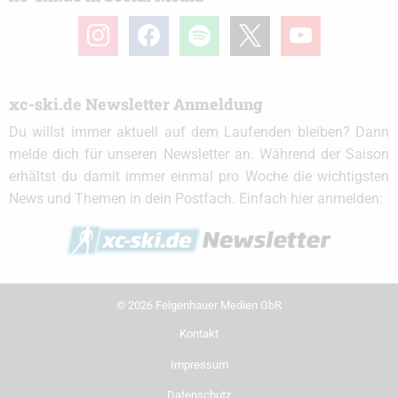
instagram
facebook
spotify
x
youtube
xc-ski.de Newsletter Anmeldung
Du willst immer aktuell auf dem Laufenden bleiben? Dann
melde dich für unseren Newsletter an. Während der Saison
erhältst du damit immer einmal pro Woche die wichtigsten
News und Themen in dein Postfach. Einfach hier anmelden:
© 2026 Felgenhauer Medien GbR
Kontakt
Impressum
Datenschutz