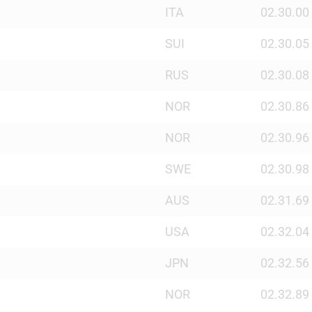
ITA
02.30.00
SUI
02.30.05
RUS
02.30.08
NOR
02.30.86
NOR
02.30.96
SWE
02.30.98
AUS
02.31.69
USA
02.32.04
JPN
02.32.56
NOR
02.32.89