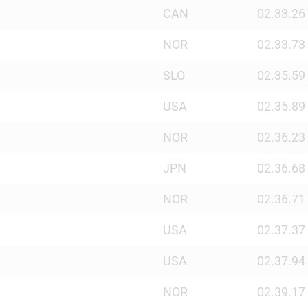
CAN
02.33.26
NOR
02.33.73
SLO
02.35.59
USA
02.35.89
NOR
02.36.23
JPN
02.36.68
NOR
02.36.71
USA
02.37.37
USA
02.37.94
NOR
02.39.17