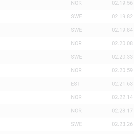
NOR
02.19.56
SWE
02.19.82
SWE
02.19.84
NOR
02.20.08
SWE
02.20.33
NOR
02.20.59
EST
02.21.63
NOR
02.22.14
NOR
02.23.17
SWE
02.23.26