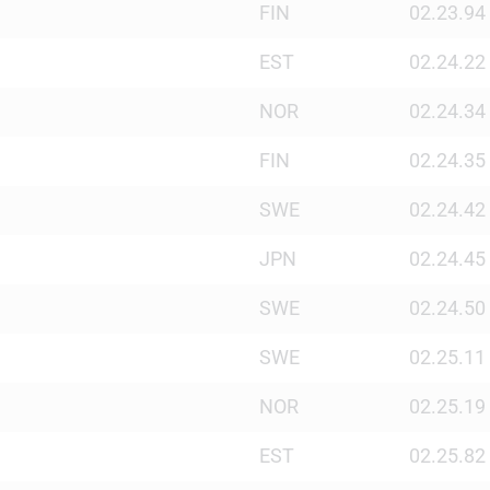
FIN
02.23.94
EST
02.24.22
NOR
02.24.34
FIN
02.24.35
SWE
02.24.42
JPN
02.24.45
SWE
02.24.50
SWE
02.25.11
NOR
02.25.19
EST
02.25.82