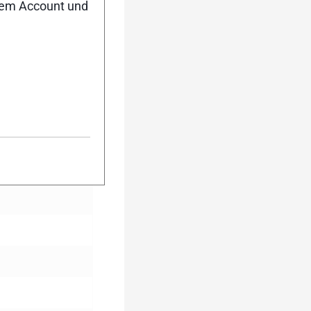
nem Account und