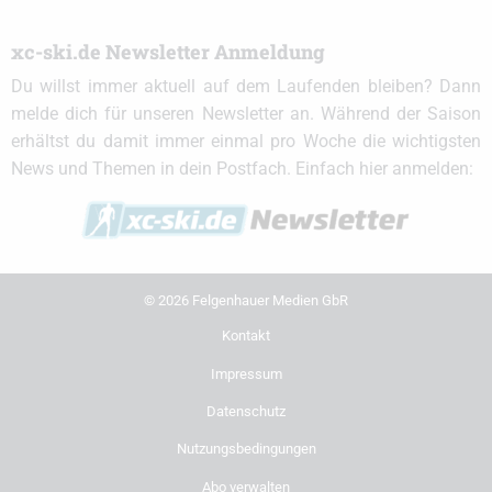
xc-ski.de Newsletter Anmeldung
Du willst immer aktuell auf dem Laufenden bleiben? Dann
melde dich für unseren Newsletter an. Während der Saison
erhältst du damit immer einmal pro Woche die wichtigsten
News und Themen in dein Postfach. Einfach hier anmelden:
© 2026 Felgenhauer Medien GbR
Kontakt
Impressum
Datenschutz
Nutzungsbedingungen
Abo verwalten