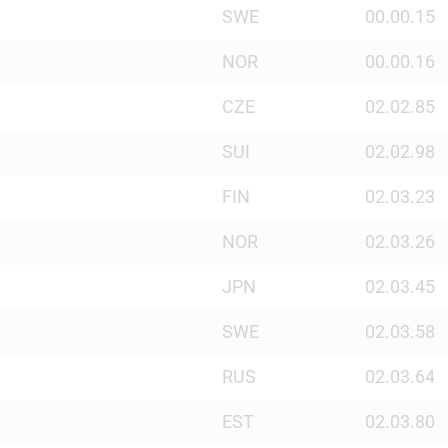
SWE
00.00.15
NOR
00.00.16
CZE
02.02.85
SUI
02.02.98
FIN
02.03.23
NOR
02.03.26
JPN
02.03.45
SWE
02.03.58
RUS
02.03.64
EST
02.03.80