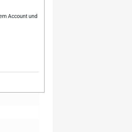
nem Account und