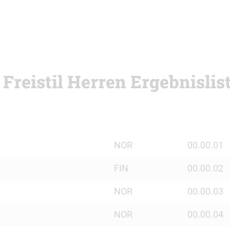
Freistil Herren Ergebnislis
NOR
00.00.01
FIN
00.00.02
NOR
00.00.03
NOR
00.00.04