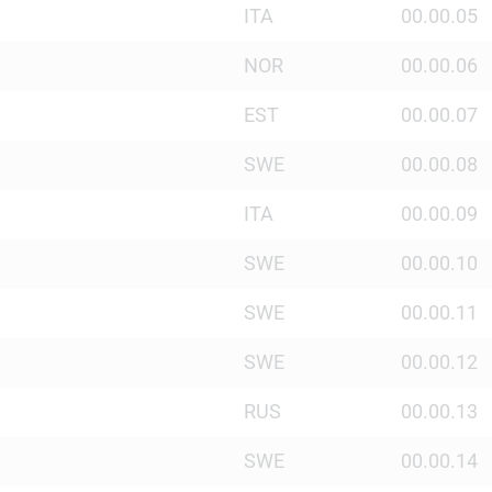
ITA
00.00.05
NOR
00.00.06
EST
00.00.07
SWE
00.00.08
ITA
00.00.09
SWE
00.00.10
SWE
00.00.11
SWE
00.00.12
RUS
00.00.13
SWE
00.00.14