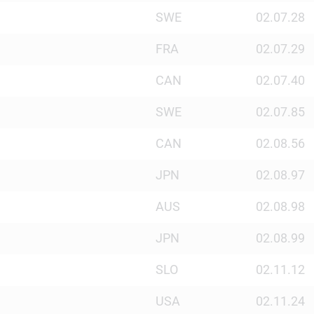
SWE
02.07.28
FRA
02.07.29
CAN
02.07.40
SWE
02.07.85
CAN
02.08.56
JPN
02.08.97
AUS
02.08.98
JPN
02.08.99
SLO
02.11.12
USA
02.11.24