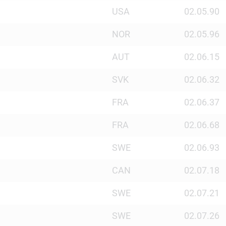
USA
02.05.90
NOR
02.05.96
AUT
02.06.15
SVK
02.06.32
FRA
02.06.37
FRA
02.06.68
SWE
02.06.93
CAN
02.07.18
SWE
02.07.21
SWE
02.07.26