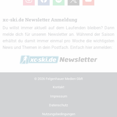
xc-ski.de Newsletter Anmeldung
Du willst immer aktuell auf dem Laufenden bleiben? Dann
melde dich für unseren Newsletter an. Während der Saison
erhältst du damit immer einmal pro Woche die wichtigsten
News und Themen in dein Postfach. Einfach hier anmelden:
© 2026 Felgenhauer Medien GbR
Kontakt
Impressum
Datenschutz
Nutzungsbedingungen