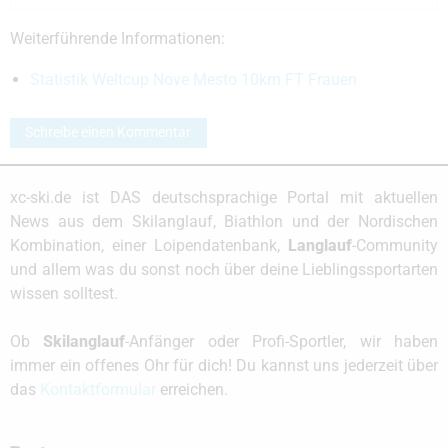
Weiterführende Informationen:
Statistik Weltcup Nove Mesto 10km FT Frauen
Schreibe einen Kommentar
xc-ski.de ist DAS deutschsprachige Portal mit aktuellen
News aus dem Skilanglauf, Biathlon und der Nordischen
Kombination, einer Loipendatenbank,
Langlauf
-Community
und allem was du sonst noch über deine Lieblingssportarten
wissen solltest.
Ob
Skilanglauf
-Anfänger oder Profi-Sportler, wir haben
immer ein offenes Ohr für dich! Du kannst uns jederzeit über
das
Kontaktformular
erreichen.