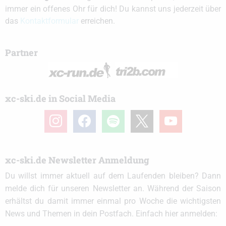
immer ein offenes Ohr für dich! Du kannst uns jederzeit über
das
Kontaktformular
erreichen.
Partner
xc-ski.de in Social Media
instagram
facebook
spotify
x
youtube
xc-ski.de Newsletter Anmeldung
Du willst immer aktuell auf dem Laufenden bleiben? Dann
melde dich für unseren Newsletter an. Während der Saison
erhältst du damit immer einmal pro Woche die wichtigsten
News und Themen in dein Postfach. Einfach hier anmelden: