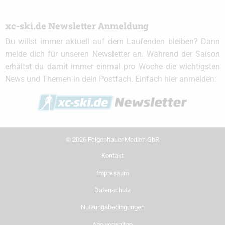
xc-ski.de Newsletter Anmeldung
Du willst immer aktuell auf dem Laufenden bleiben? Dann
melde dich für unseren Newsletter an. Während der Saison
erhältst du damit immer einmal pro Woche die wichtigsten
News und Themen in dein Postfach. Einfach hier anmelden:
© 2026 Felgenhauer Medien GbR
Kontakt
Impressum
Datenschutz
Nutzungsbedingungen
Abo verwalten