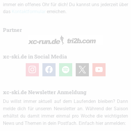
immer ein offenes Ohr für dich! Du kannst uns jederzeit über
das
Kontaktformular
erreichen.
Partner
xc-ski.de in Social Media
instagram
facebook
spotify
x
youtube
xc-ski.de Newsletter Anmeldung
Du willst immer aktuell auf dem Laufenden bleiben? Dann
melde dich für unseren Newsletter an. Während der Saison
erhältst du damit immer einmal pro Woche die wichtigsten
News und Themen in dein Postfach. Einfach hier anmelden: