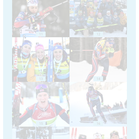
11
12
13
14
15
16