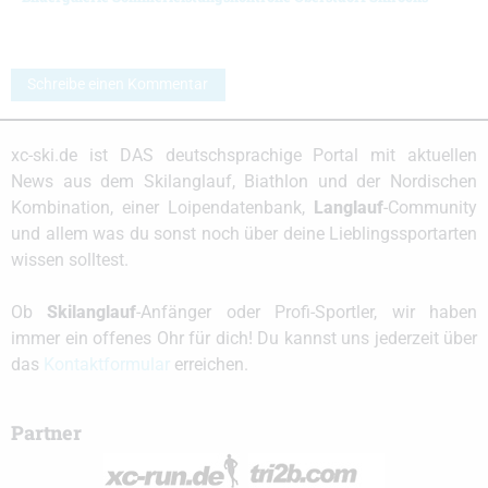
Schreibe einen Kommentar
xc-ski.de ist DAS deutschsprachige Portal mit aktuellen
News aus dem Skilanglauf, Biathlon und der Nordischen
Kombination, einer Loipendatenbank,
Langlauf
-Community
und allem was du sonst noch über deine Lieblingssportarten
wissen solltest.
Ob
Skilanglauf
-Anfänger oder Profi-Sportler, wir haben
immer ein offenes Ohr für dich! Du kannst uns jederzeit über
das
Kontaktformular
erreichen.
Partner