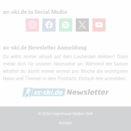
xc-ski.de in Social Media
instagram
facebook
spotify
x
youtube
xc-ski.de Newsletter Anmeldung
Du willst immer aktuell auf dem Laufenden bleiben? Dann
melde dich für unseren Newsletter an. Während der Saison
erhältst du damit immer einmal pro Woche die wichtigsten
News und Themen in dein Postfach. Einfach hier anmelden:
© 2026 Felgenhauer Medien GbR
Kontakt