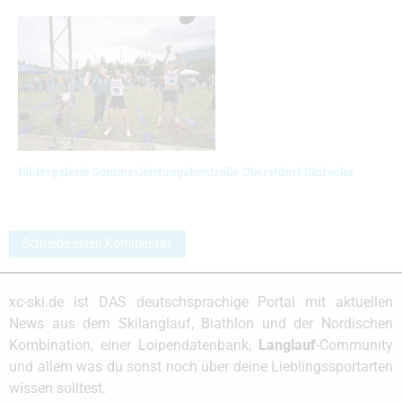
Bildergalerie Sommerleistungskontrolle Oberstdorf Skirocks
Schreibe einen Kommentar
xc-ski.de ist DAS deutschsprachige Portal mit aktuellen
News aus dem Skilanglauf, Biathlon und der Nordischen
Kombination, einer Loipendatenbank,
Langlauf
-Community
und allem was du sonst noch über deine Lieblingssportarten
wissen solltest.