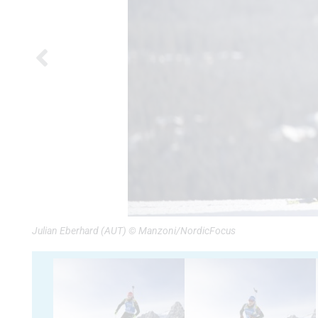
Julian Eberhard (AUT) © Manzoni/NordicFocus