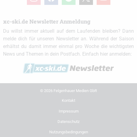
xc-ski.de Newsletter Anmeldung
Du willst immer aktuell auf dem Laufenden bleiben? Dann
melde dich für unseren Newsletter an. Während der Saison
erhältst du damit immer einmal pro Woche die wichtigsten
News und Themen in dein Postfach. Einfach hier anmelden:
© 2026 Felgenhauer Medien GbR
Kontakt
Impressum
Datenschutz
Nutzungsbedingungen