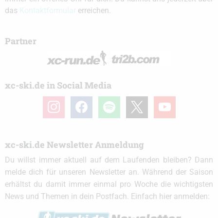
das
Kontaktformular
erreichen.
Partner
xc-ski.de in Social Media
instagram
facebook
spotify
x
youtube
xc-ski.de Newsletter Anmeldung
Du willst immer aktuell auf dem Laufenden bleiben? Dann
melde dich für unseren Newsletter an. Während der Saison
erhältst du damit immer einmal pro Woche die wichtigsten
News und Themen in dein Postfach. Einfach hier anmelden: