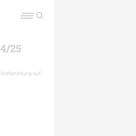
24/25
 Vorbereitung auf